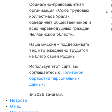
Социально-правозащитная
организация «Союз трудовых
коллективов Урала»
объединяет общественников и
всех неравнодушных граждан
Челябинской области.
Наша миссия – поддерживать
тех, кто ежедневно трудится
на благо своей Родины
Используя этот сайт, вы
соглашаетесь с
Политикой
обработки персональных
данных
.
© 2026 za-ural.ru
Новости
О нас