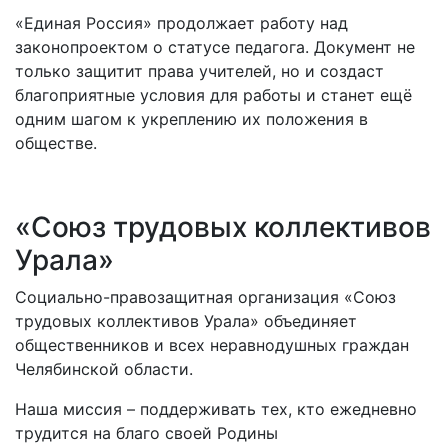
«Единая Россия» продолжает работу над
законопроектом о статусе педагога. Документ не
только защитит права учителей, но и создаст
благоприятные условия для работы и станет ещё
одним шагом к укреплению их положения в
обществе.
«Союз трудовых коллективов
Урала»
Социально-правозащитная организация «Союз
трудовых коллективов Урала» объединяет
общественников и всех неравнодушных граждан
Челябинской области.
Наша миссия – поддерживать тех, кто ежедневно
трудится на благо своей Родины