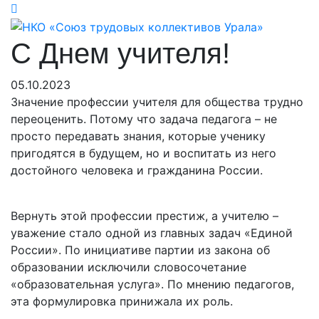
С Днем учителя!
05.10.2023
Значение профессии учителя для общества трудно
переоценить. Потому что задача педагога – не
просто передавать знания, которые ученику
пригодятся в будущем, но и воспитать из него
достойного человека и гражданина России.
Вернуть этой профессии престиж, а учителю –
уважение стало одной из главных задач «Единой
России». По инициативе партии из закона об
образовании исключили словосочетание
«образовательная услуга». По мнению педагогов,
эта формулировка принижала их роль.