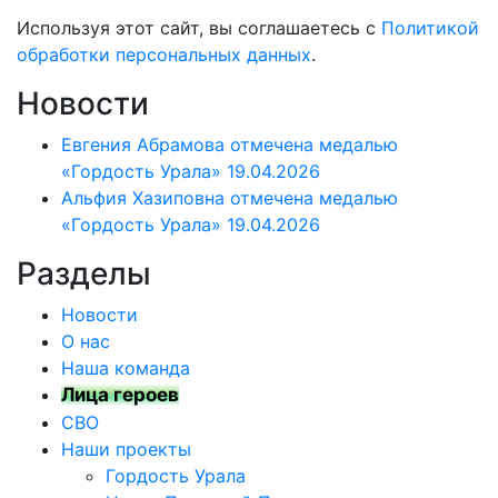
Используя этот сайт, вы соглашаетесь с
Политикой
обработки персональных данных
.
Новости
Евгения Абрамова отмечена медалью
«Гордость Урала»
19.04.2026
Альфия Хазиповна отмечена медалью
«Гордость Урала»
19.04.2026
Разделы
Новости
О нас
Наша команда
Лица героев
СВО
Наши проекты
Гордость Урала