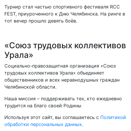
Турнир стал частью спортивного фестиваля RCC
FEST, приуроченного к Дню Челябинска. На ринге в
тот вечер прошло девять боёв.
«Союз трудовых коллективов
Урала»
Социально-правозащитная организация «Союз
трудовых коллективов Урала» объединяет
общественников и всех неравнодушных граждан
Челябинской области.
Наша миссия – поддерживать тех, кто ежедневно
трудится на благо своей Родины
Используя этот сайт, вы соглашаетесь с
Политикой
обработки персональных данных
.