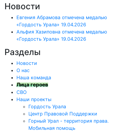
Новости
Евгения Абрамова отмечена медалью
«Гордость Урала»
19.04.2026
Альфия Хазиповна отмечена медалью
«Гордость Урала»
19.04.2026
Разделы
Новости
О нас
Наша команда
Лица героев
СВО
Наши проекты
Гордость Урала
Центр Правовой Поддержки
Горный Урал - территория права.
Мобильная помощь