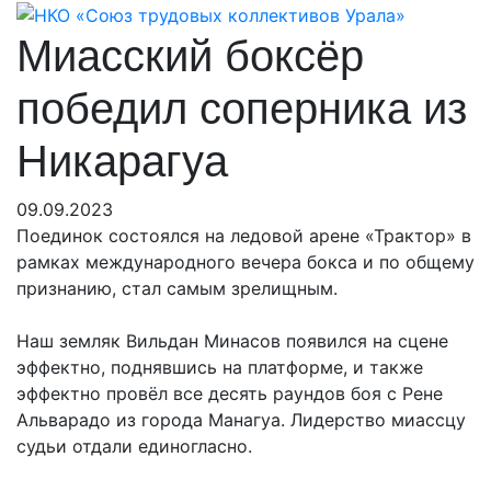
Миасский боксёр
победил соперника из
Никарагуа
09.09.2023
Поединок состоялся на ледовой арене «Трактор» в
рамках международного вечера бокса и по общему
признанию, стал самым зрелищным.
Наш земляк Вильдан Минасов появился на сцене
эффектно, поднявшись на платформе, и также
эффектно провёл все десять раундов боя с
Рене
Альварадо из города Манагуа. Лидерство миассцу
судьи отдали единогласно.