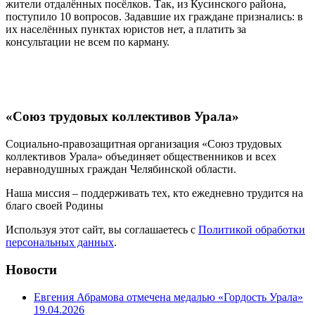
жители отдалённых посёлков. Так, из Кусинского района,
поступило 10 вопросов. Задавшие их граждане признались: в
их населённых пунктах юристов нет, а платить за
консультации не всем по карману.
«Союз трудовых коллективов Урала»
Социально-правозащитная организация «Союз трудовых
коллективов Урала» объединяет общественников и всех
неравнодушных граждан Челябинской области.
Наша миссия – поддерживать тех, кто ежедневно трудится на
благо своей Родины
Используя этот сайт, вы соглашаетесь с
Политикой обработки
персональных данных
.
Новости
Евгения Абрамова отмечена медалью «Гордость Урала»
19.04.2026